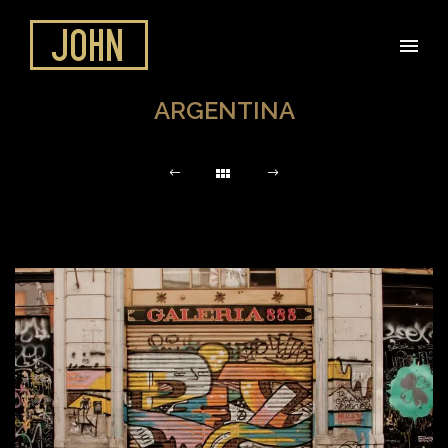
ARGENTINA